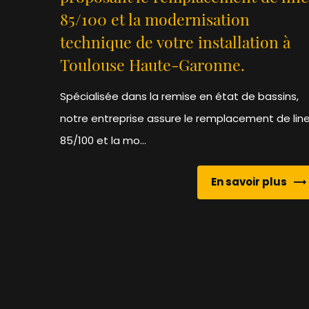
85/100 et la modernisation
technique de votre installation à
Toulouse Haute-Garonne.
Spécialisée dans la remise en état de bassins,
notre entreprise assure le remplacement de line
85/100 et la mo...
En savoir plus