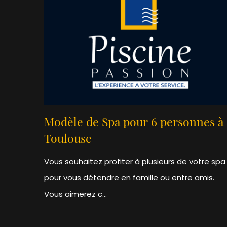
Modèle de Spa pour 6 personnes à
Toulouse
Vous souhaitez profiter à plusieurs de votre spa
pour vous détendre en famille ou entre amis.
Vous aimerez c...