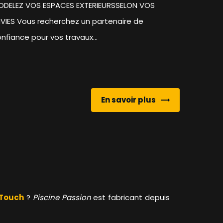
ODELEZ VOS ESPACES EXTERIEURSSELON VOS
VIES Vous recherchez un partenaire de
nfiance pour vos travaux...
En savoir plus
-Touch
?
Piscine Passion
est fabricant depuis