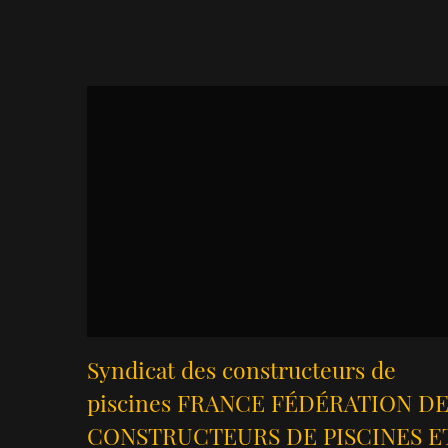
Syndicat des constructeurs de
piscines FRANCE FÉDÉRATION D
CONSTRUCTEURS DE PISCINES E