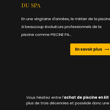
DU SPA
En une vingtaine d'années, le métier de la piscin
à beaucoup évolué.Les professionnels de la
piscine comme PISCINE PA...
En savoir plus
Vous hésitez entre l'
achat de piscine en kit
plus de trois décennies et possède donc une