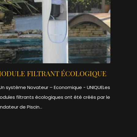
ODULE FILTRANT ÉCOLOGIQUE
n système Novateur – Economique - UNIQUELes
dules filtrants écologiques ont été créés par le
ndateur de Piscin...