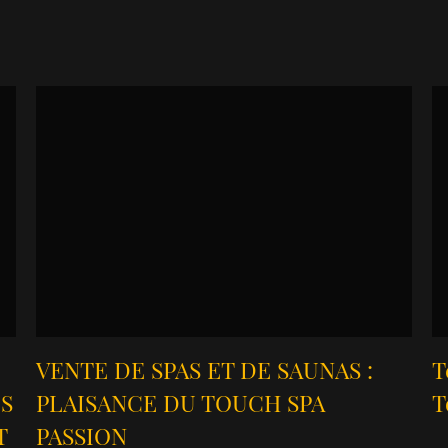
VENTE DE SPAS ET DE SAUNAS :
T
ES
PLAISANCE DU TOUCH SPA
T
T
PASSION