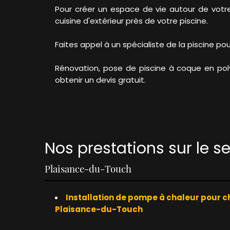
Pour créer un espace de vie autour de votre
cuisine d'extérieur près de votre piscine.
Faites appel à un spécialiste de la piscine po
Rénovation, pose de piscine à coque en pol
obtenir un devis gratuit.
Nos prestations sur le s
Plaisance-du-Touch
Installation de pompe à chaleur pour c
Plaisance-du-Touch