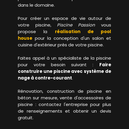
dans le domaine.
Pour créer un espace de vie autour de
votre piscine,
Piscine Passion
vous
propose la
réalisation de pool
house
pour la conception d'un salon et
cuisine d'extérieur près de votre piscine.
Faites appel à un spécialiste de la piscine
pour votre besoin suivant :
Faire
construire une piscine avec système de
nage à contre-courant
.
Rénovation, construction de piscine en
béton sur mesure, vente d'accessoires de
piscine : contactez l'entreprise pour plus
de renseignements et obtenir un devis
gratuit.