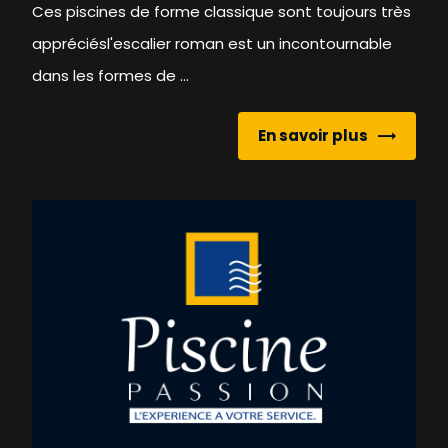
Ces piscines de forme classique sont toujours très
appréciésl'escalier roman est un incontournable
dans les formes de ...
En savoir plus