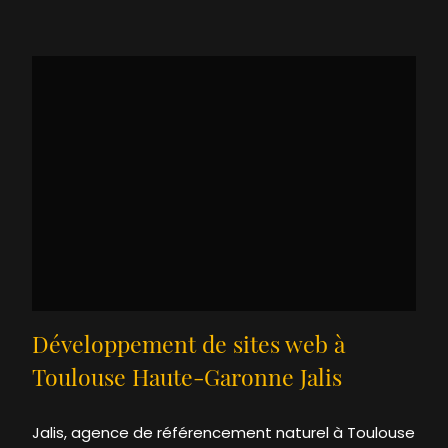
Développement de sites web à
Toulouse Haute-Garonne Jalis
Jalis, agence de référencement naturel à Toulouse