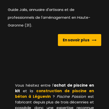
Guide Jalis, annuaire d'artisans et de
professionnels de l'aménagement en Haute-
Garonne (31).
En savoir plus
Vous hésitez entre l'
achat de piscine en
kit
et la
construction de piscine en
béton à Léguevin
?
Piscine Passion
est
fabricant depuis plus de trois décennies et
possède donc une expertise reconnue