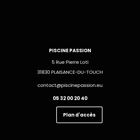
PISCINE PASSION
5 Rue Pierre Loti
31830 PLAISANCE-DU-TOUCH
contact@piscinepassion.eu
05 32 00 20 40
Plan d'accès