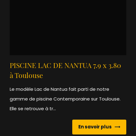
PISCINE LAC DE NANTUA 7.9 x 3.80
à Toulouse
Le modèle Lac de Nantua fait parti de notre
gamme de piscine Contemporaine sur Toulouse.
Elle se retrouve à tr...
En savoir plus