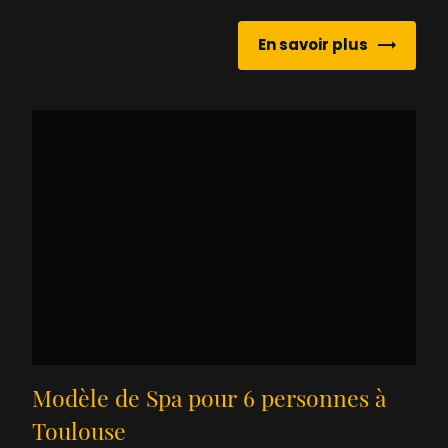
En savoir plus
Modèle de Spa pour 6 personnes à
Toulouse