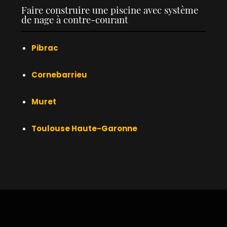
Faire construire une piscine avec système
de nage à contre-courant
Pibrac
Cornebarrieu
Muret
Toulouse Haute-Garonne