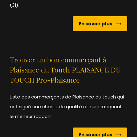
(31).
En savoir plus
Trouver un bon commerçant à
Plaisance du Touch PLAISANCE DU
TOUCH Pro-Plaisance
Liste des commerçants de Plaisance du touch qui
ont signé une charte de qualité et qui pratiquent
le meilleur rapport ...
En savoir plus