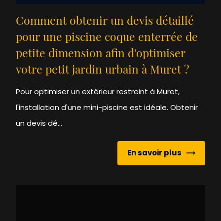
Comment obtenir un devis détaillé
pour une piscine coque enterrée de
petite dimension afin d'optimiser
votre petit jardin urbain à Muret ?
Pour optimiser un extérieur restreint à Muret,
l'installation d'une mini-piscine est idéale. Obtenir
un devis dé...
En savoir plus