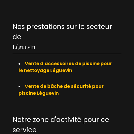
Nos prestations sur le secteur
de
Léguevin
Vente d'accessoires de piscine pour
le nettoyage Léguevin
Vente de bâche de sécurité pour
piscine Léguevin
Notre zone d'activité pour ce
service