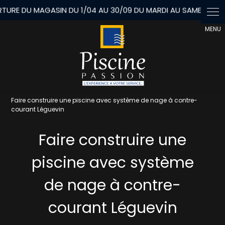
Panneau de gestion des cookies
Faire construire une piscine avec système de nage à contre-
courant Léguevin
Faire construire une
piscine avec système
de nage à contre-
courant Léguevin