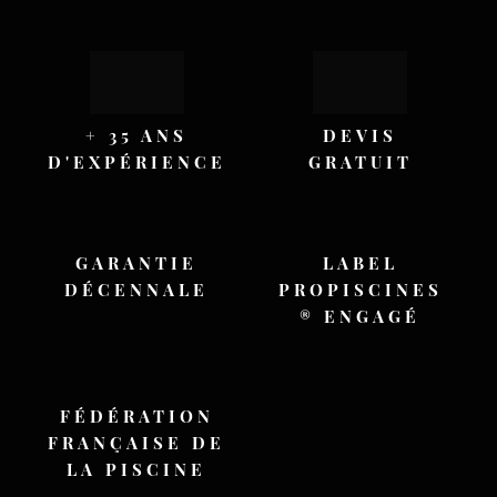
+ 35 ANS
DEVIS
D'EXPÉRIENCE
GRATUIT
GARANTIE
LABEL
DÉCENNALE
PROPISCINES
® ENGAGÉ
FÉDÉRATION
FRANÇAISE DE
LA PISCINE