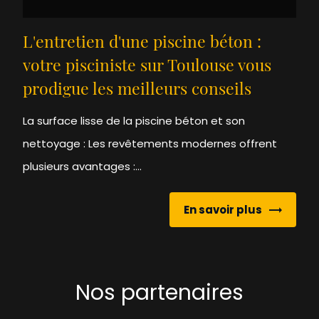
L'entretien d'une piscine béton :
votre pisciniste sur Toulouse vous
prodigue les meilleurs conseils
La surface lisse de la piscine béton et son
nettoyage : Les revêtements modernes offrent
plusieurs avantages :...
En savoir plus
Nos partenaires