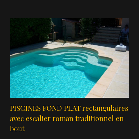
PISCINES FOND PLAT rectangulaires
avec escalier roman traditionnel en
bout