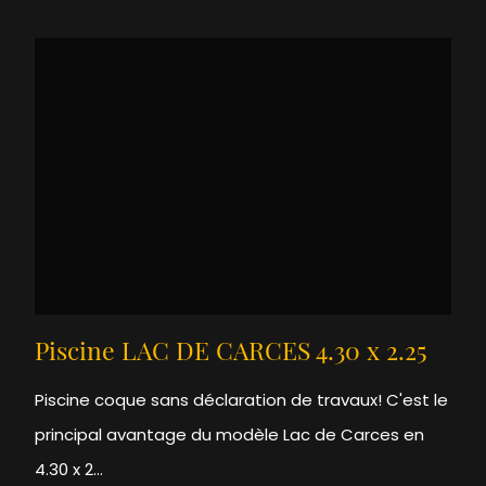
Piscine LAC DE CARCES 4.30 x 2.25
Piscine coque sans déclaration de travaux! C'est le
principal avantage du modèle Lac de Carces en
4.30 x 2...