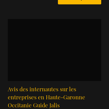
Avis des internautes sur les
entreprises en Haute-Garonne
Occitanie Guide Jalis