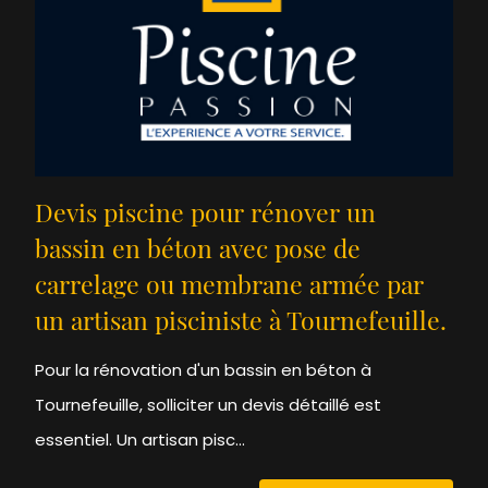
Devis piscine pour rénover un
bassin en béton avec pose de
carrelage ou membrane armée par
un artisan pisciniste à Tournefeuille.
Pour la rénovation d'un bassin en béton à
Tournefeuille, solliciter un devis détaillé est
essentiel. Un artisan pisc...