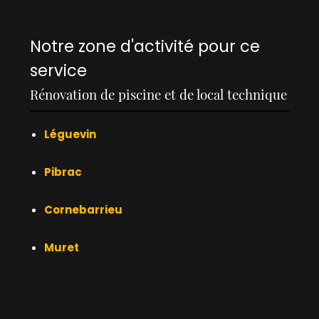
Notre zone d'activité pour ce
service
Rénovation de piscine et de local technique
Léguevin
Pibrac
Cornebarrieu
Muret