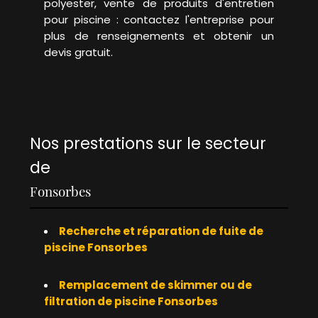
polyester, vente de produits d'entretien
pour piscine : contactez l'entreprise pour
plus de renseignements et obtenir un
devis gratuit.
Nos prestations sur le secteur
de
Fonsorbes
Recherche et réparation de fuite de
piscine Fonsorbes
Remplacement de skimmer ou de
filtration de piscine Fonsorbes