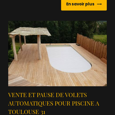
En savoir plus
VENTE ET PAUSE DE VOLETS
AUTOMATIQUES POUR PISCINE A
TOULOUSE 31