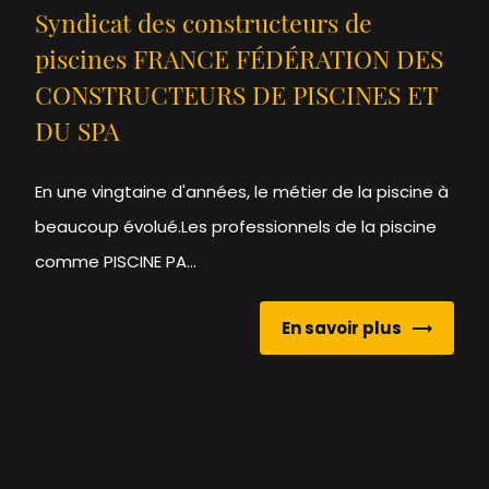
Syndicat des constructeurs de
piscines FRANCE FÉDÉRATION DES
CONSTRUCTEURS DE PISCINES ET
DU SPA
En une vingtaine d'années, le métier de la piscine à
beaucoup évolué.Les professionnels de la piscine
comme PISCINE PA...
En savoir plus