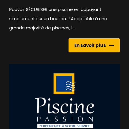
Pouvoir SÉCURISER une piscine en appuyant
simplement sur un bouton...! Adaptable à une
grande majorité de piscines, l...
En savoir plus