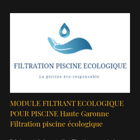
MODULE FILTRANT ECOLOGIQUE
POUR PISCINE Haute Garonne
Filtration piscine écologique