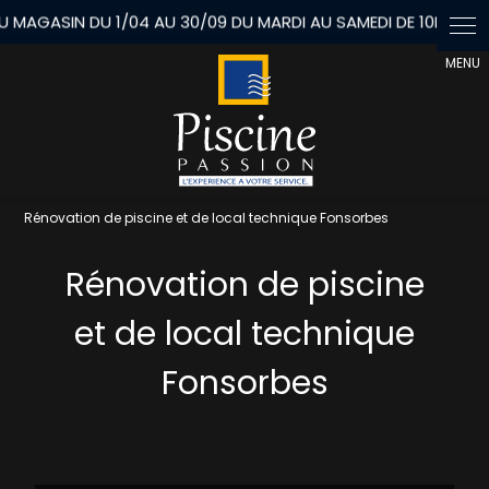
Panneau de gestion des cookies
Rénovation de piscine et de local technique Fonsorbes
Rénovation de piscine
et de local technique
Fonsorbes