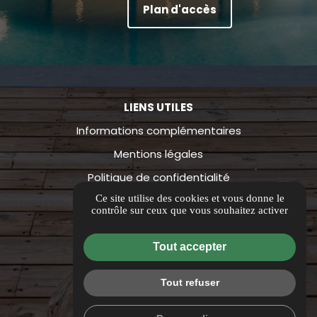
Plan d'accès
LIENS UTILES
Informations complémentaires
Mentions légales
Politique de confidentialité
Ce site utilise des cookies et vous donne le
Guide local
contrôle sur ceux que vous souhaitez activer
Flux RSS
Gestion des cookies
Tout accepter
Tout refuser