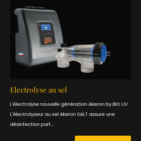
Electrolyse au sel
L'électrolyse nouvelle génération Akeron by BIO UV
L'électrolyseur au sel Akeron SALT assure une
désinfection parf...