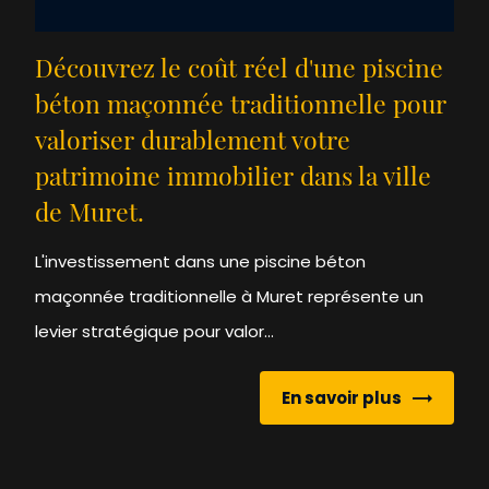
Découvrez le coût réel d'une piscine
béton maçonnée traditionnelle pour
valoriser durablement votre
patrimoine immobilier dans la ville
de Muret.
L'investissement dans une piscine béton
maçonnée traditionnelle à Muret représente un
levier stratégique pour valor...
En savoir plus