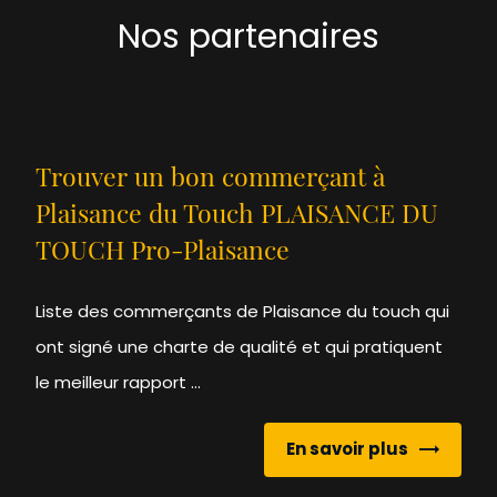
Nos partenaires
Trouver un bon commerçant à
Plaisance du Touch PLAISANCE DU
TOUCH Pro-Plaisance
Liste des commerçants de Plaisance du touch qui
ont signé une charte de qualité et qui pratiquent
le meilleur rapport ...
En savoir plus