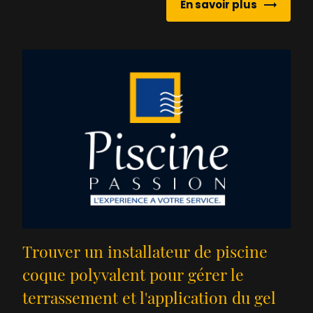
En savoir plus
Trouver un installateur de piscine
coque polyvalent pour gérer le
terrassement et l'application du gel