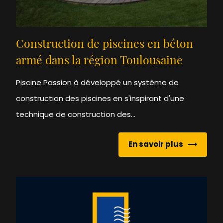
Construction de piscines en béton
armé dans la région Toulousaine
Piscine Passion à développé un système de
construction des piscines en s'inspirant d'une
technique de construction des...
En savoir plus