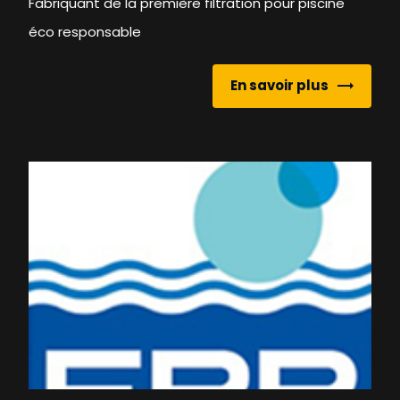
Fabriquant de la première filtration pour piscine
éco responsable
En savoir plus