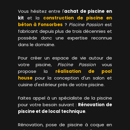
Vous hésitez entre l'
achat de piscine en
kit
et la
construction de piscine en
béton à Fonsorbes
?
Piscine Passion
est
fabricant depuis plus de trois décennies et
possède donc une expertise reconnue
dans le domaine.
Pour créer un espace de vie autour de
votre piscine,
Piscine Passion
vous
propose la
réalisation de pool
house
pour la conception d'un salon et
cuisine d'extérieur près de votre piscine.
Faites appel à un spécialiste de la piscine
pour votre besoin suivant :
Rénovation de
piscine et de local technique
.
Rénovation, pose de piscine à coque en