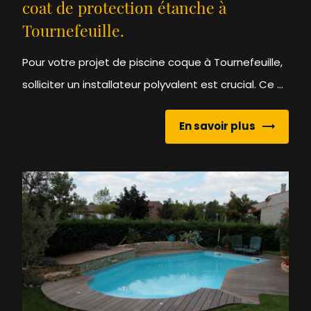
coat de protection étanche à
Tournefeuille.
Pour votre projet de piscine coque à Tournefeuille,
solliciter un installateur polyvalent est crucial. Ce ...
En savoir plus