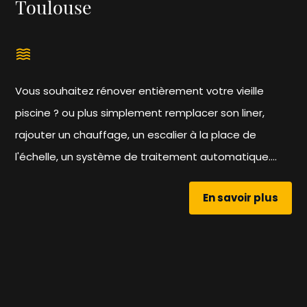
Toulouse
waves
Vous souhaitez rénover entièrement votre vieille
piscine ? ou plus simplement remplacer son liner,
rajouter un chauffage, un escalier à la place de
l'échelle, un système de traitement automatique....
En savoir plus