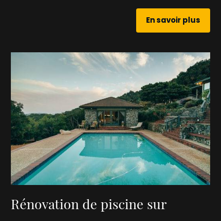
En savoir plus
Rénovation de piscine sur