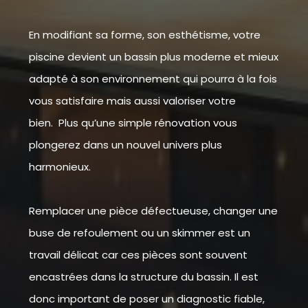
En modifiant sa forme, son esthétisme, votre
piscine devient un bassin plus moderne et mieux
adapté à son environnement qui pourra à la fois
vous satisfaire mais aussi valoriser votre
bien. Plus qu’une simple rénovation vous
plongerez dans un nouvel univers plus
harmonieux.
Remplacer une pièce défectueuse, changer une
buse de refoulement ou un skimmer est un
travail délicat car ces pièces sont souvent
encastrées dans la structure du bassin. Il est
donc important de poser un diagnostic fiable,