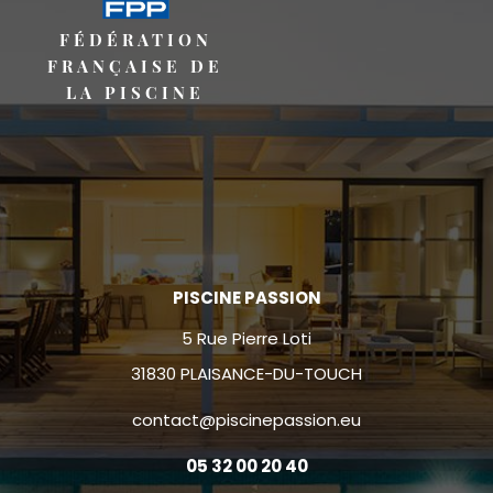
FÉDÉRATION
FRANÇAISE DE
LA PISCINE
PISCINE PASSION
5 Rue Pierre Loti
31830 PLAISANCE-DU-TOUCH
contact@piscinepassion.eu
05 32 00 20 40