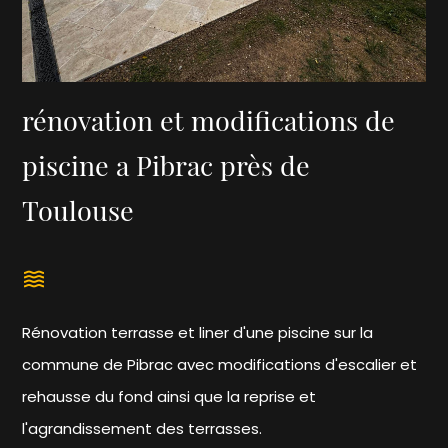
rénovation et modifications de
piscine a Pibrac près de
Toulouse
waves
Rénovation terrasse et liner d'une piscine sur la
commune de Pibrac avec modifications d'escalier et
rehausse du fond ainsi que la reprise et
l'agrandissement des terrasses.