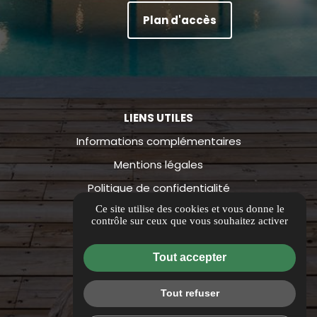
Plan d'accès
LIENS UTILES
Informations complémentaires
Mentions légales
Politique de confidentialité
Ce site utilise des cookies et vous donne le
Guide local
contrôle sur ceux que vous souhaitez activer
Flux RSS
Gestion des cookies
Tout accepter
Tout refuser