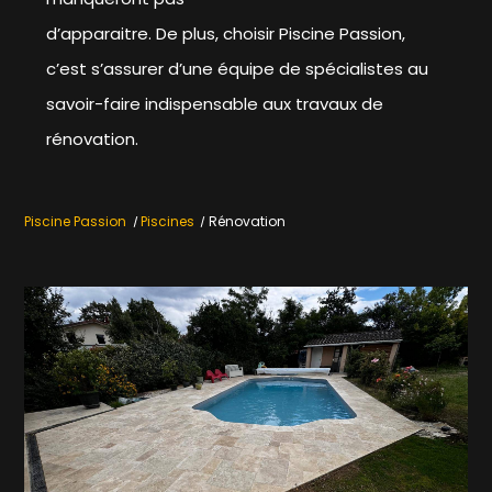
d’apparaitre. De plus, choisir Piscine Passion,
c’est s’assurer d’une équipe de spécialistes au
savoir-faire indispensable aux travaux de
rénovation.
Piscine Passion
Piscines
Rénovation