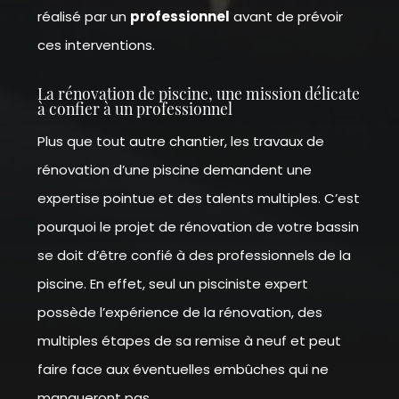
réalisé par un
professionnel
avant de prévoir
ces interventions.
La rénovation de piscine, une mission délicate
à confier à un professionnel
Plus que tout autre chantier, les travaux de
rénovation d’une piscine demandent une
expertise pointue et des talents multiples. C’est
pourquoi le projet de rénovation de votre bassin
se doit d’être confié à des professionnels de la
piscine. En effet, seul un pisciniste expert
possède l’expérience de la rénovation, des
multiples étapes de sa remise à neuf et peut
faire face aux éventuelles embûches qui ne
manqueront pas