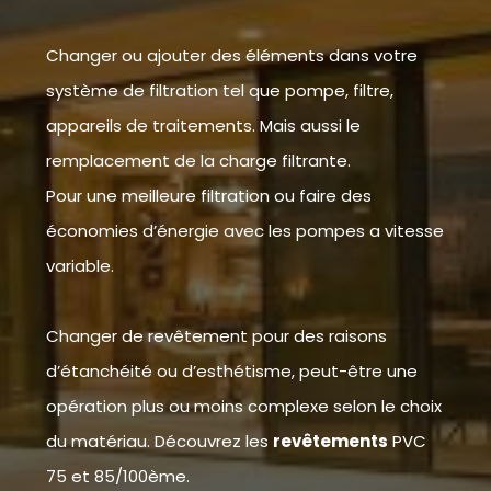
Changer ou ajouter des éléments dans votre
système de filtration tel que pompe, filtre,
appareils de traitements. Mais aussi le
remplacement de la charge filtrante.
Pour une meilleure filtration ou faire des
économies d’énergie avec les pompes a vitesse
variable.
Changer de revêtement pour des raisons
d’étanchéité ou d’esthétisme, peut-être une
opération plus ou moins complexe selon le choix
du matériau. Découvrez les
revêtements
PVC
75 et 85/100ème.