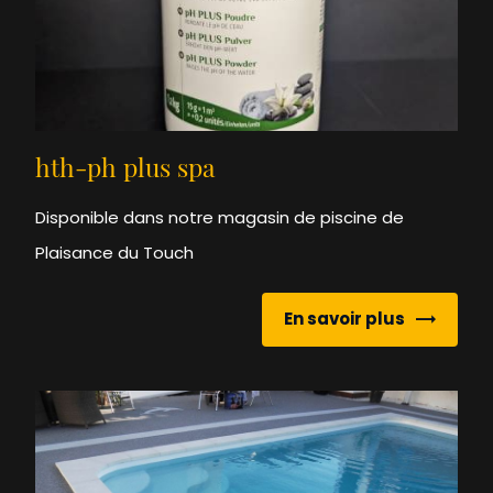
hth-ph plus spa
Disponible dans notre magasin de piscine de
Plaisance du Touch
En savoir plus