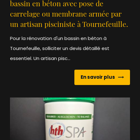
bassin en béton avec pose de
carrelage ou membrane armée par
un artisan pisciniste à Tournefeuille.
Pour la rénovation d'un bassin en béton à
Tournefeuille, solliciter un devis détaillé est
essentiel. Un artisan pisc...
En savoir plus