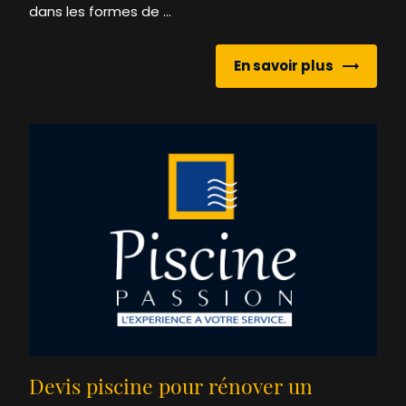
dans les formes de ...
En savoir plus
Devis piscine pour rénover un