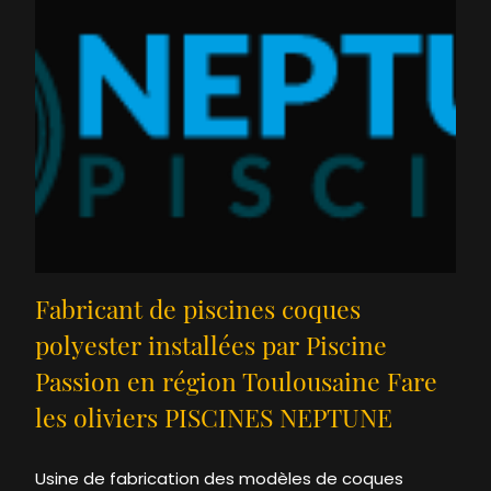
Fabricant de piscines coques
polyester installées par Piscine
Passion en région Toulousaine Fare
les oliviers PISCINES NEPTUNE
Usine de fabrication des modèles de coques