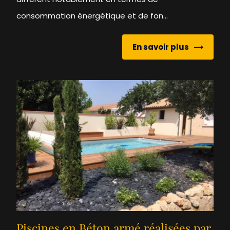
consommation énergétique et de fon...
En savoir plus
Piscines en Béton armé réalisées par