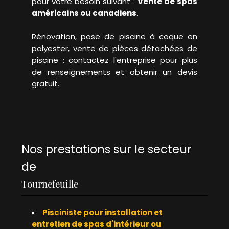
pour votre besoin suivant :
Vente de spas
américains ou canadiens
.
Rénovation, pose de piscine à coque en
polyester, vente de pièces détachées de
piscine : contactez l'entreprise pour plus
de renseignements et obtenir un devis
gratuit.
Nos prestations sur le secteur
de
Tournefeuille
Pisciniste pour installation et
entretien de spas d'intérieur ou