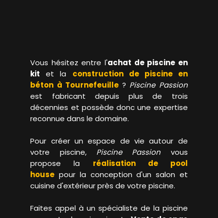
Vous hésitez entre l'
achat de piscine en
kit
et la
construction de piscine en
béton à Tournefeuille
?
Piscine Passion
est fabricant depuis plus de trois
décennies et possède donc une expertise
reconnue dans le domaine.
Pour créer un espace de vie autour de
votre piscine,
Piscine Passion
vous
propose la
réalisation de pool
house
pour la conception d'un salon et
cuisine d'extérieur près de votre piscine.
Faites appel à un spécialiste de la piscine