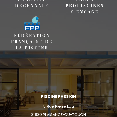
DÉCENNALE
PROPISCINES
® ENGAGÉ
FÉDÉRATION
FRANÇAISE DE
LA PISCINE
PISCINE PASSION
5 Rue Pierre Loti
31830 PLAISANCE-DU-TOUCH