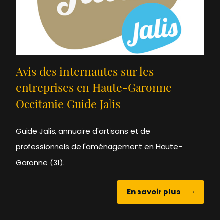
Avis des internautes sur les
entreprises en Haute-Garonne
Occitanie Guide Jalis
Guide Jalis, annuaire d'artisans et de
professionnels de l'aménagement en Haute-
Garonne (31).
En savoir plus