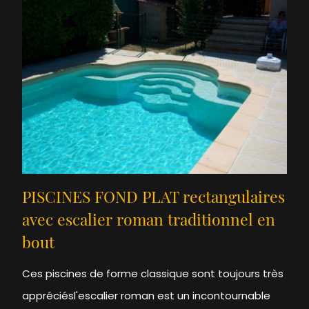
PISCINES FOND PLAT rectangulaires
avec escalier roman traditionnel en
bout
Ces piscines de forme classique sont toujours très
appréciésl'escalier roman est un incontournable