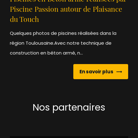
Piscine Passion autour de Plaisance
du Touch
Quelques photos de piscines réalisées dans la
région Toulousaine.Avec notre technique de
construction en béton armé, n...
En savoir plus
Nos partenaires