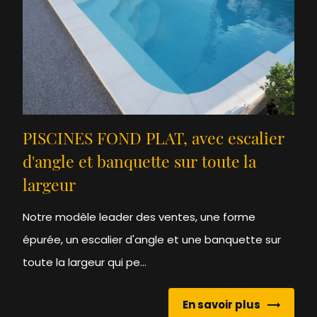
PISCINES FOND PLAT, avec escalier
d'angle et banquette sur toute la
largeur
Notre modèle leader des ventes, une forme
épurée, un escalier d'angle et une banquette sur
toute la largeur qui pe...
En savoir plus