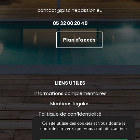
contact@piscinepassion.eu
05 32 00 20 40
Plan d'accès
LIENS UTILES
Informations complémentaires
Mentions légales
Politique de confidentialité
Ce site utilise des cookies et vous donne le
Guide local
contrôle sur ceux que vous souhaitez activer
Flux RSS