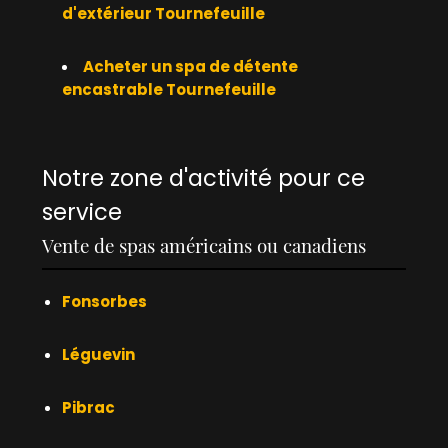
d'extérieur Tournefeuille
Acheter un spa de détente
encastrable Tournefeuille
Notre zone d'activité pour ce
service
Vente de spas américains ou canadiens
Fonsorbes
Léguevin
Pibrac