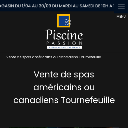
Panneau de gestion des cookies
Vente de spas américains ou canadiens Tournefeuille
Vente de spas
américains ou
canadiens Tournefeuille