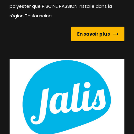
polyester que PISCINE PASSION installe dans la
région Toulousaine
En savoir plus